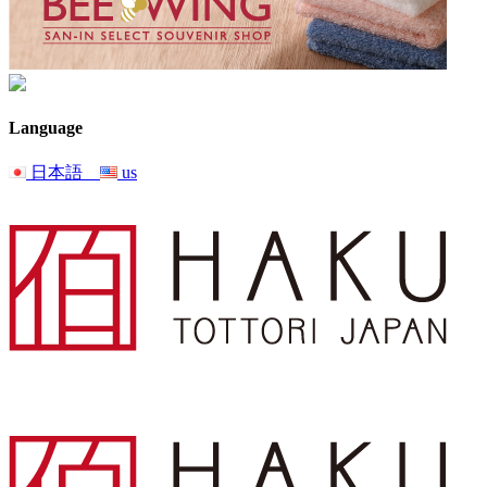
Language
日本語
us